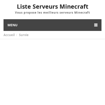
Liste Serveurs Minecraft
Vous propose les meilleurs serveurs Minecraft
MENU
Accueil
Survie