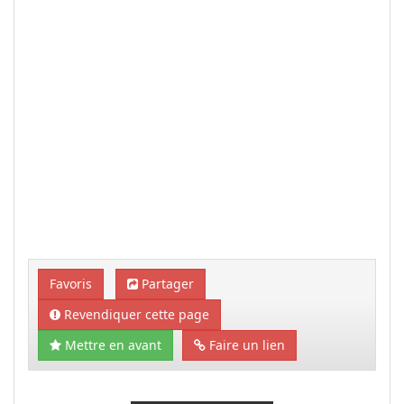
Favoris
Partager
Revendiquer cette page
Mettre en avant
Faire un lien