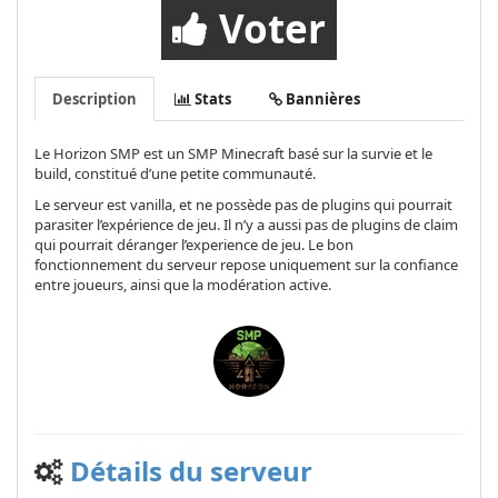
Voter
Description
Stats
Bannières
Le Horizon SMP est un SMP Minecraft basé sur la survie et le
build, constitué d’une petite communauté.
Le serveur est vanilla, et ne possède pas de plugins qui pourrait
parasiter l’expérience de jeu. Il n’y a aussi pas de plugins de claim
qui pourrait déranger l’experience de jeu. Le bon
fonctionnement du serveur repose uniquement sur la confiance
entre joueurs, ainsi que la modération active.
Détails du serveur