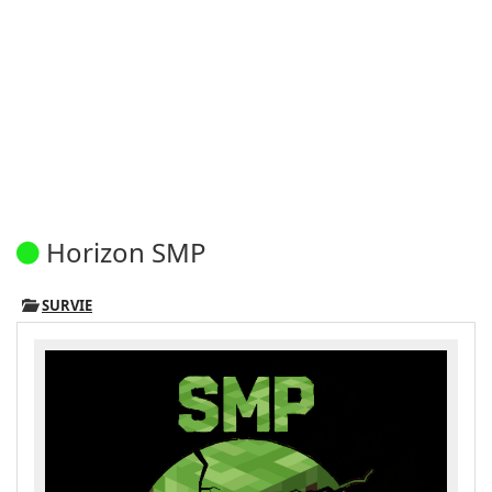
Horizon SMP
SURVIE