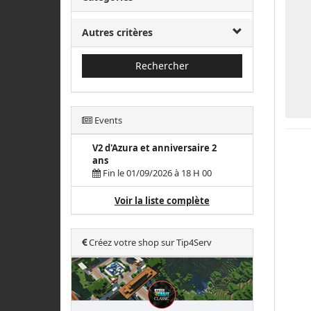
Autres critères
Rechercher
Events
V2 d'Azura et anniversaire 2
ans
Fin le 01/09/2026 à 18 H 00
Voir la liste complète
Créez votre shop sur Tip4Serv