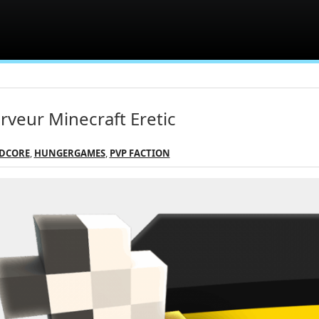
rveur Minecraft Eretic
DCORE
,
HUNGERGAMES
,
PVP FACTION