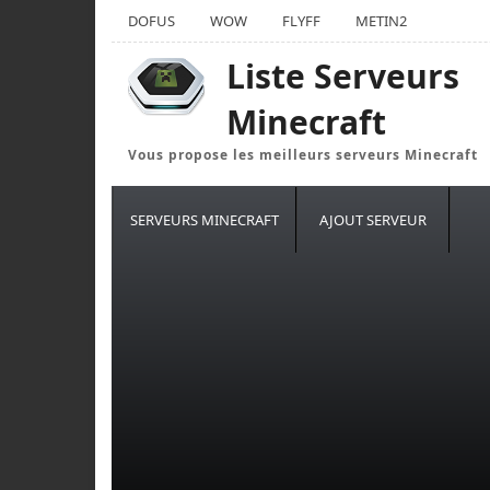
DOFUS
WOW
FLYFF
METIN2
Liste Serveurs
Minecraft
Vous propose les meilleurs serveurs Minecraft
SERVEURS MINECRAFT
AJOUT SERVEUR