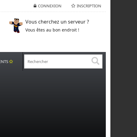
CONNEXION
INSCRIPTION
Vous cherchez un serveur ?
Vous êtes au bon endroit !
ENTS