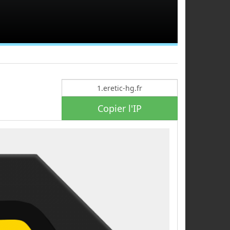
Copier l'IP