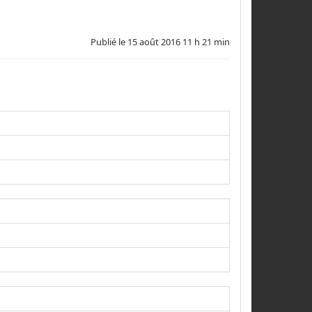
Publié le
15 août 2016 11 h 21 min