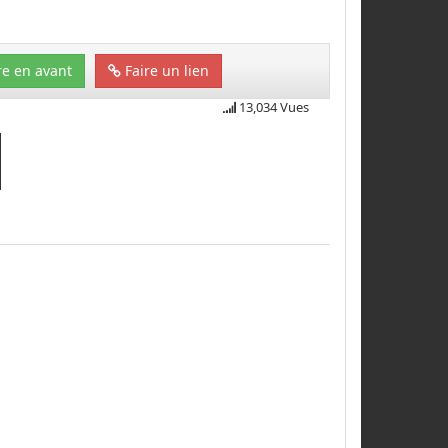
e en avant
Faire un lien
13,034 Vues