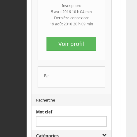
Inscription:
5 avril 2016 10 h 04 min
Dernière connexion:
19 août 2016 20 h 09 min
Voir profil
Bjr
Recherche
Mot clef
Catégories