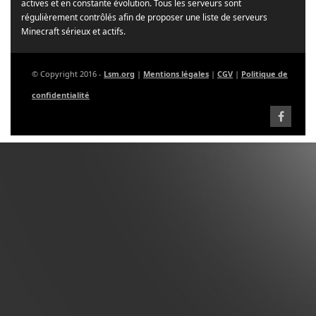
actives et en constante évolution. Tous les serveurs sont
régulièrement contrôlés afin de proposer une liste de serveurs
Minecraft sérieux et actifs.
© Copyright 2016 -
Lsm.org
|
Mentions légales
|
CGV
|
Politique de
confidentialité