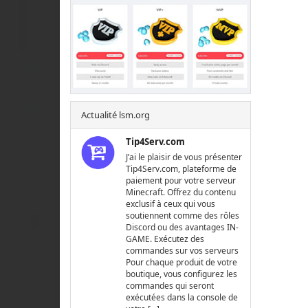
Actualité lsm.org
Tip4Serv.com
J’ai le plaisir de vous présenter
Tip4Serv.com, plateforme de
paiement pour votre serveur
Minecraft. Offrez du contenu
exclusif à ceux qui vous
soutiennent comme des rôles
Discord ou des avantages IN-
GAME. Exécutez des
commandes sur vos serveurs
Pour chaque produit de votre
boutique, vous configurez les
commandes qui seront
exécutées dans la console de