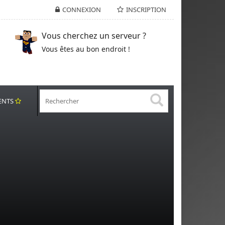
CONNEXION
INSCRIPTION
Vous cherchez un serveur ?
Vous êtes au bon endroit !
ENTS