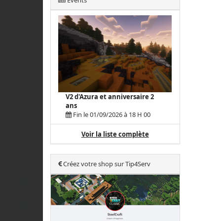
Events
V2 d'Azura et anniversaire 2
ans
Fin le 01/09/2026 à 18 H 00
Voir la liste complète
Créez votre shop sur Tip4Serv