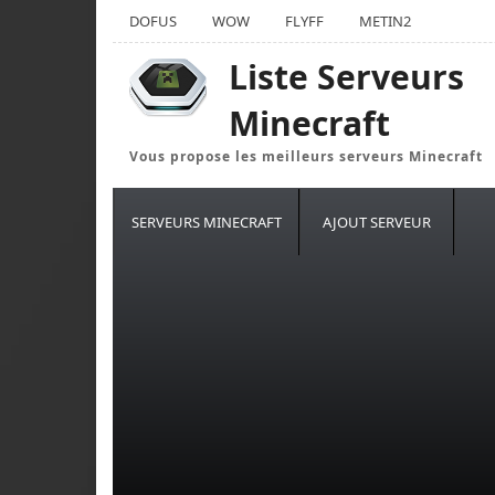
DOFUS
WOW
FLYFF
METIN2
Liste Serveurs
Minecraft
Vous propose les meilleurs serveurs Minecraft
SERVEURS MINECRAFT
AJOUT SERVEUR