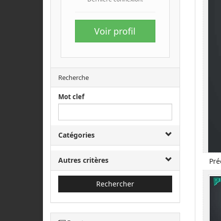
Voir profil
Recherche
Mot clef
Catégories
Autres critères
Pré
Rechercher