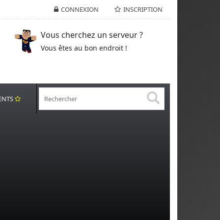
CONNEXION
INSCRIPTION
Vous cherchez un serveur ?
Vous êtes au bon endroit !
ENTS