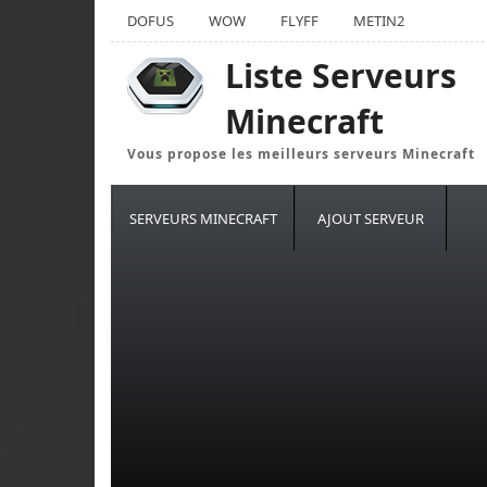
DOFUS
WOW
FLYFF
METIN2
Liste Serveurs
Minecraft
Vous propose les meilleurs serveurs Minecraft
SERVEURS MINECRAFT
AJOUT SERVEUR