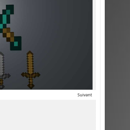
Suivant