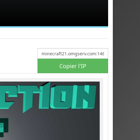
Copier l'IP