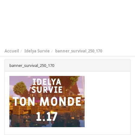
Accueil
Idelya Survie
banner_survival_250_170
banner_survival_250_170