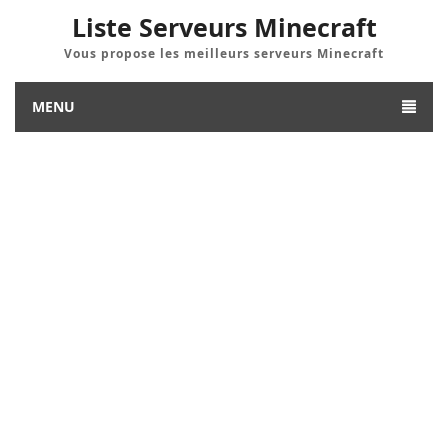
Liste Serveurs Minecraft
Vous propose les meilleurs serveurs Minecraft
MENU