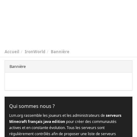
Accueil
IronWorld
Bannière
Bannière
Qui sommes nous ?
Lsm.org rassemble les joueurs et les administrateurs de
serveurs
Minecraft français java edition
pour créer des communautés
actives et en constante évolution. Tous les serveurs sont
régulièrement contrôlés afin de proposer une liste de serveurs