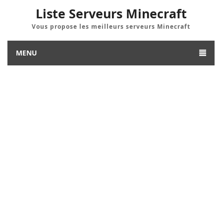
Liste Serveurs Minecraft
Vous propose les meilleurs serveurs Minecraft
MENU