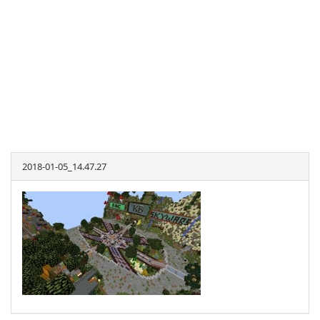
2018-01-05_14.47.27