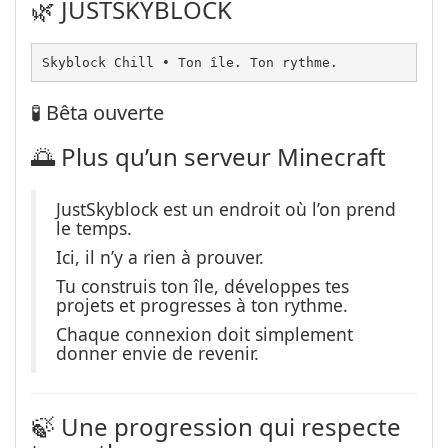
🌿 JUSTSKYBLOCK
Skyblock Chill • Ton île. Ton rythme.
🧪 Bêta ouverte
🌅 Plus qu’un serveur Minecraft
JustSkyblock est un endroit où l’on prend
le temps.
Ici, il n’y a rien à prouver.
Tu construis ton île, développes tes
projets et progresses à ton rythme.
Chaque connexion doit simplement
donner envie de revenir.
🍃 Une progression qui respecte