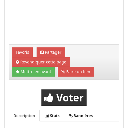
Favoris
Partager
Revendiquer cette page
Mettre en avant
Faire un lien
Voter
Description
Stats
Bannières