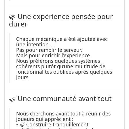
🌿 Une expérience pensée pour
durer
Chaque mécanique a été ajoutée avec
une intention.
Pas pour remplir le serveur.
Mais pour enrichir l’expérience.
Nous préférons quelques systèmes
cohérents plutôt qu’une multitude de
fonctionnalités oubliées après quelques
jours.
🤝 Une communauté avant tout
Nous cherchons avant tout à réunir des
joueurs qui apprécient :
• 🍃 Construire tranquillement