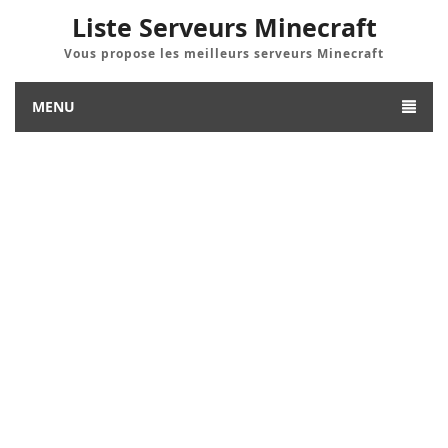
Liste Serveurs Minecraft
Vous propose les meilleurs serveurs Minecraft
MENU