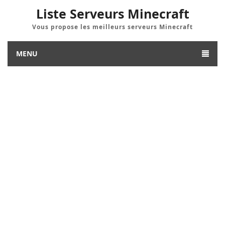
Liste Serveurs Minecraft
Vous propose les meilleurs serveurs Minecraft
MENU