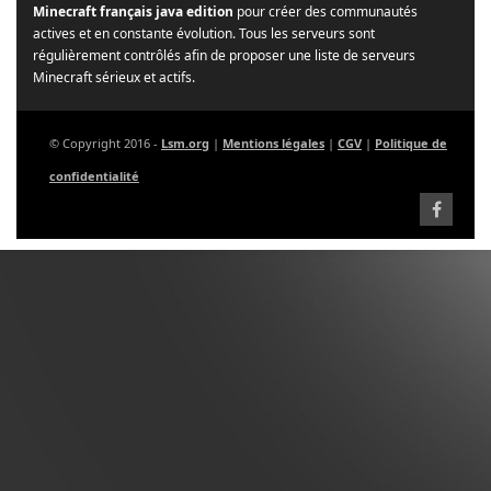
Minecraft français java edition
pour créer des communautés
actives et en constante évolution. Tous les serveurs sont
régulièrement contrôlés afin de proposer une liste de serveurs
Minecraft sérieux et actifs.
© Copyright 2016 -
Lsm.org
|
Mentions légales
|
CGV
|
Politique de
confidentialité