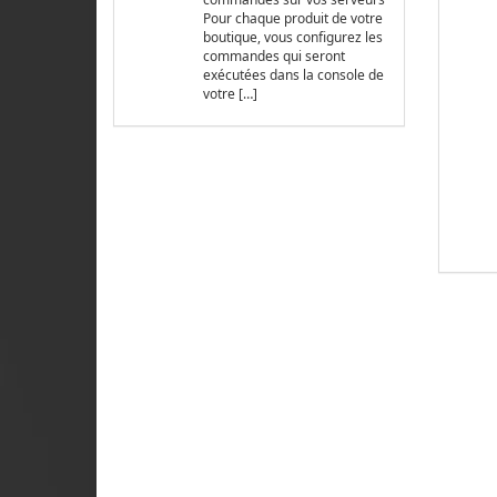
Pour chaque produit de votre
boutique, vous configurez les
commandes qui seront
exécutées dans la console de
votre […]