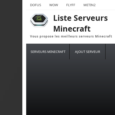
DOFUS
WOW
FLYFF
METIN2
Liste Serveurs
Minecraft
Vous propose les meilleurs serveurs Minecraft
SERVEURS MINECRAFT
AJOUT SERVEUR