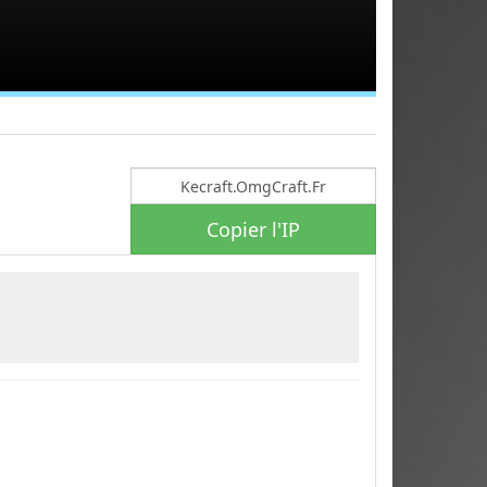
Copier l'IP