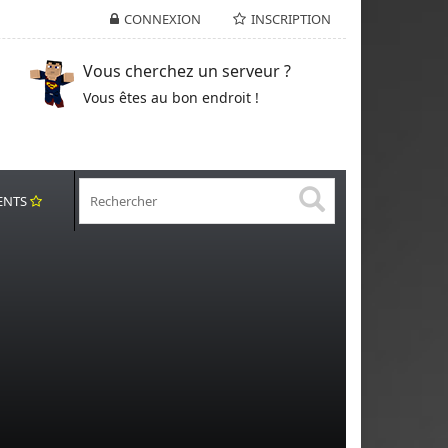
CONNEXION
INSCRIPTION
Vous cherchez un serveur ?
Vous êtes au bon endroit !
ENTS