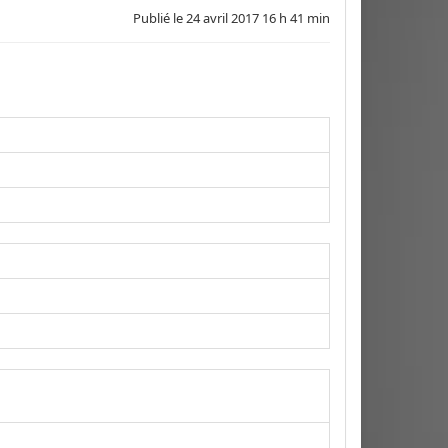
Publié le
24 avril 2017 16 h 41 min