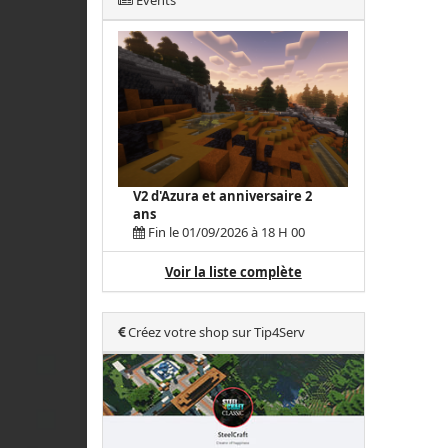
Events
V2 d'Azura et anniversaire 2
ans
Fin le 01/09/2026 à 18 H 00
Voir la liste complète
Créez votre shop sur Tip4Serv