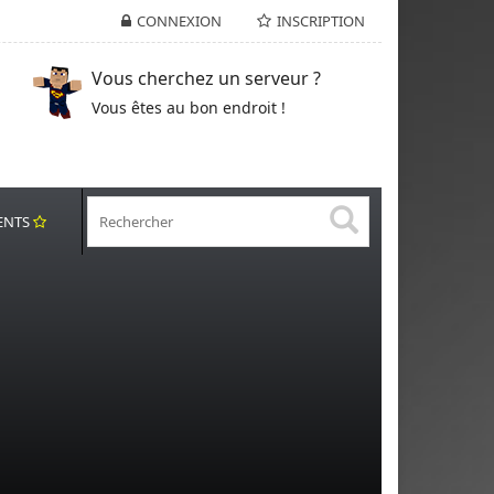
CONNEXION
INSCRIPTION
Vous cherchez un serveur ?
Vous êtes au bon endroit !
ENTS