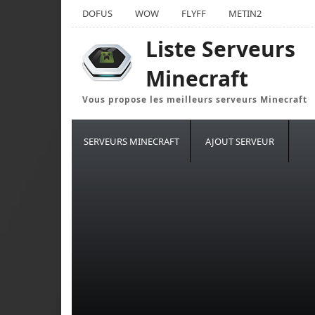
DOFUS
WOW
FLYFF
METIN2
Liste Serveurs
Minecraft
Vous propose les meilleurs serveurs Minecraft
SERVEURS MINECRAFT
AJOUT SERVEUR