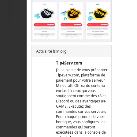
Actualité lsm.org
Tip4Serv.com
J’ai le plaisir de vous présenter
Tip4Serv.com, plateforme de
paiement pour votre serveur
Minecraft. Offrez du contenu
exclusif à ceux qui vous
soutiennent comme des rôles
Discord ou des avantages IN-
GAME. Exécutez des
commandes sur vos serveurs
Pour chaque produit de votre
boutique, vous configurez les
commandes qui seront
exécutées dans la console de