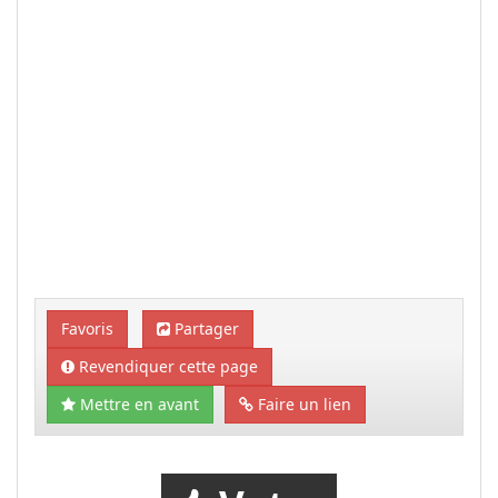
Favoris
Partager
Revendiquer cette page
Mettre en avant
Faire un lien