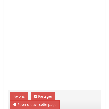
Favoris
Partager
Revendiquer cette page