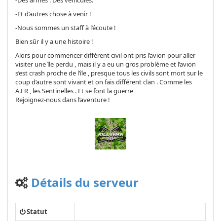
-Des armes . Des véhicules.
-Et d’autres chose à venir !
-Nous sommes un staff à l’écoute !
Bien sûr il y a une histoire !
Alors pour commencer différent civil ont pris l’avion pour aller
visiter une île perdu , mais il y a eu un gros problème et l’avion
s’est crash proche de l’île , presque tous les civils sont mort sur le
coup d’autre sont vivant et on fais différent clan . Comme les
A.FR , les Sentinelles . Et se font la guerre
Rejoignez-nous dans l’aventure !
Détails du serveur
Statut