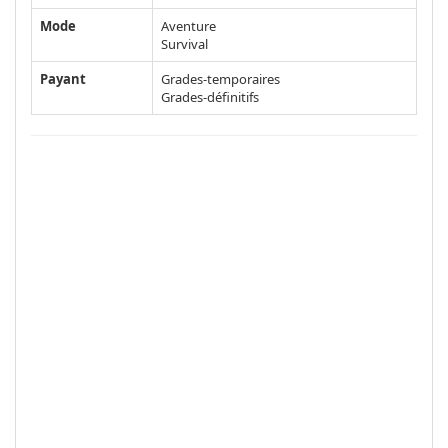
Mode
Aventure
Survival
Payant
Grades-temporaires
Grades-définitifs