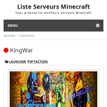
Liste Serveurs Minecraft
Vous propose les meilleurs serveurs Minecraft
MENU
Accueil
Launcher
KingWar
LAUNCHER
,
PVP FACTION