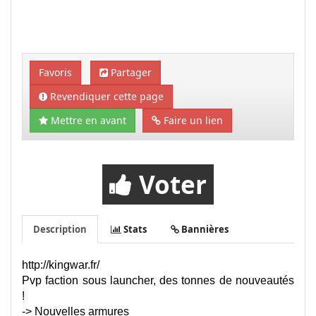
Favoris
Partager
Revendiquer cette page
Mettre en avant
Faire un lien
Voter
Description
Stats
Bannières
http://kingwar.fr/
Pvp faction sous launcher, des tonnes de nouveautés
!
-> Nouvelles armures