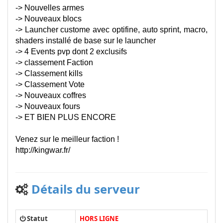
-> Nouvelles armes
-> Nouveaux blocs
-> Launcher custome avec optifine, auto sprint, macro,
shaders installé de base sur le launcher
-> 4 Events pvp dont 2 exclusifs
-> classement Faction
-> Classement kills
-> Classement Vote
-> Nouveaux coffres
-> Nouveaux fours
-> ET BIEN PLUS ENCORE
Venez sur le meilleur faction !
http://kingwar.fr/
Détails du serveur
Statut
HORS LIGNE