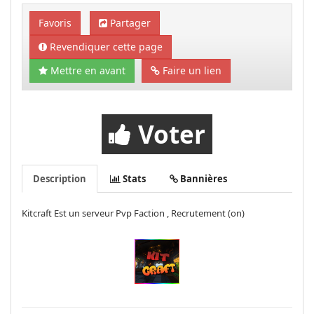
Favoris
Partager
Revendiquer cette page
Mettre en avant
Faire un lien
Voter
Description
Stats
Bannières
Kitcraft Est un serveur Pvp Faction , Recrutement (on)