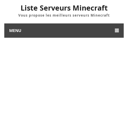
Liste Serveurs Minecraft
Vous propose les meilleurs serveurs Minecraft
MENU