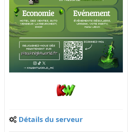
Détails du serveur