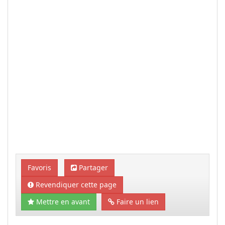
Favoris
Partager
Revendiquer cette page
Mettre en avant
Faire un lien