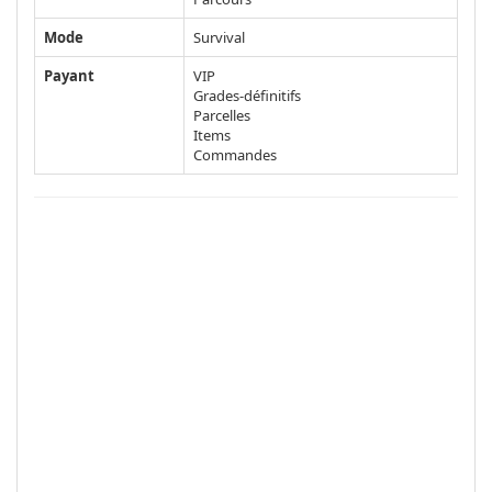
Mode
Survival
Payant
VIP
Grades-définitifs
Parcelles
Items
Commandes