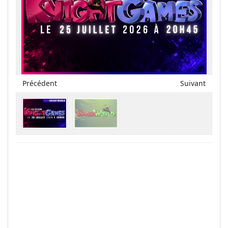
Précédent
Suivant