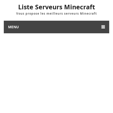
Liste Serveurs Minecraft
Vous propose les meilleurs serveurs Minecraft
MENU