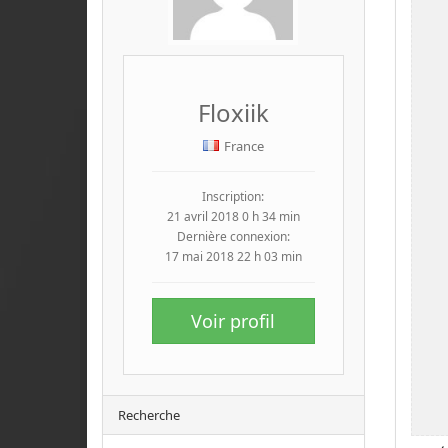
Floxiik
France
Inscription:
21 avril 2018 0 h 34 min
Dernière connexion:
17 mai 2018 22 h 03 min
Voir profil
Recherche