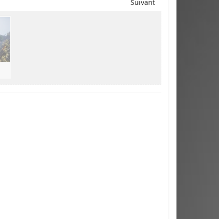
Suivant