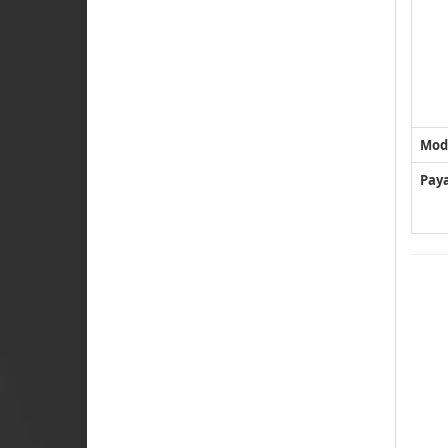
Mod
Pay