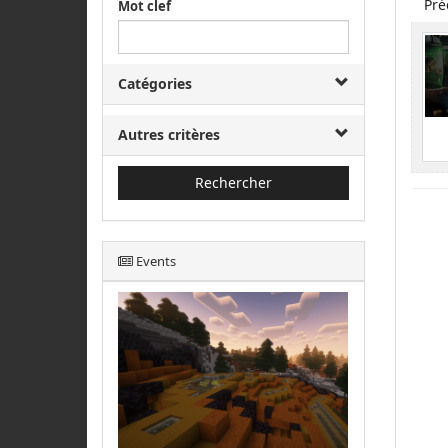
Pré
Mot clef
Catégories
Autres critères
Rechercher
Events