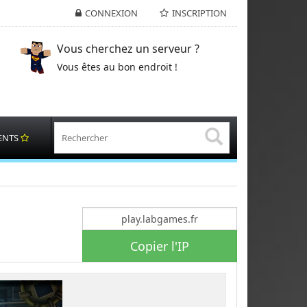
CONNEXION
INSCRIPTION
Vous cherchez un serveur ?
Vous êtes au bon endroit !
ENTS
Copier l'IP