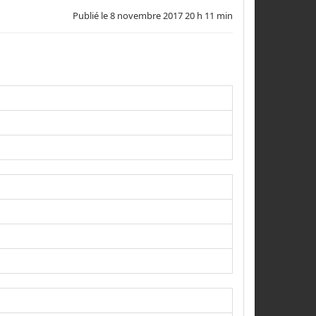
Publié le
8 novembre 2017 20 h 11 min