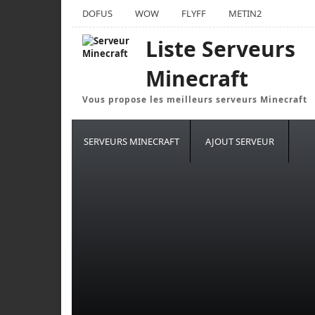
DOFUS
WOW
FLYFF
METIN2
Liste Serveurs
Minecraft
Vous propose les meilleurs serveurs Minecraft
SERVEURS MINECRAFT
AJOUT SERVEUR