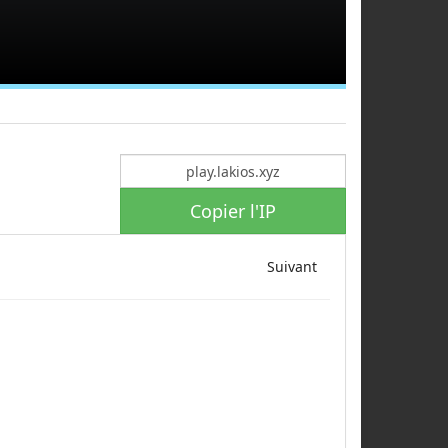
Copier l'IP
Suivant