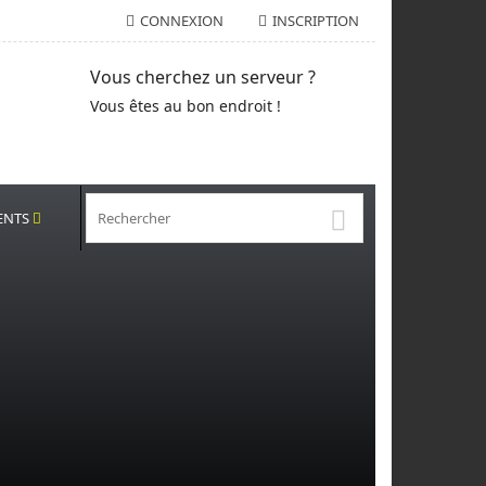
CONNEXION
INSCRIPTION
Vous cherchez un serveur ?
Vous êtes au bon endroit !
ENTS