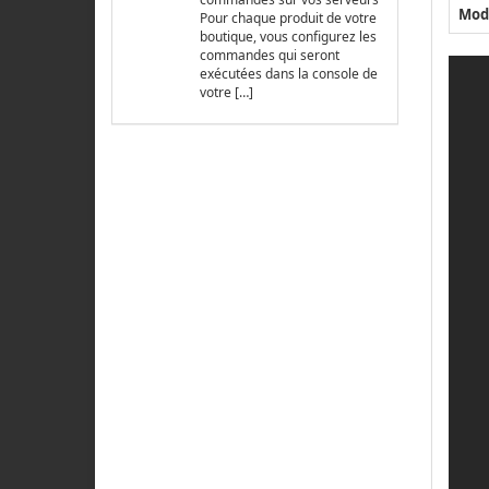
Mod
Pour chaque produit de votre
boutique, vous configurez les
commandes qui seront
exécutées dans la console de
votre […]