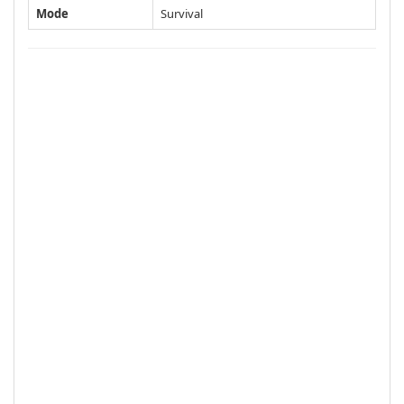
Mode
Survival