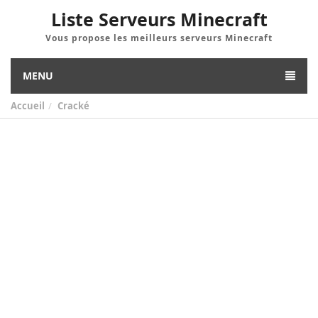
Liste Serveurs Minecraft
Vous propose les meilleurs serveurs Minecraft
MENU
Accueil
Cracké