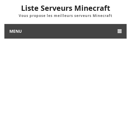
Liste Serveurs Minecraft
Vous propose les meilleurs serveurs Minecraft
MENU