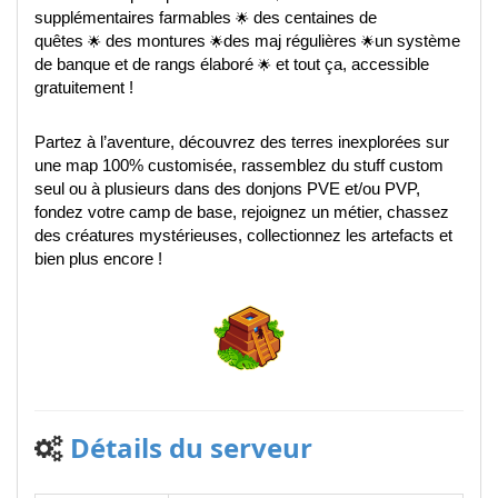
supplémentaires farmables
🌟
des centaines de
quêtes
🌟
des montures
🌟
des maj régulières
🌟
un système
de banque et de rangs élaboré
🌟
et tout ça, accessible
gratuitement !
Partez à l’aventure, découvrez des terres inexplorées sur
une map 100% customisée, rassemblez du stuff custom
seul ou à plusieurs dans des donjons PVE et/ou PVP,
fondez votre camp de base, rejoignez un métier, chassez
des créatures mystérieuses, collectionnez les artefacts et
bien plus encore !
Détails du serveur