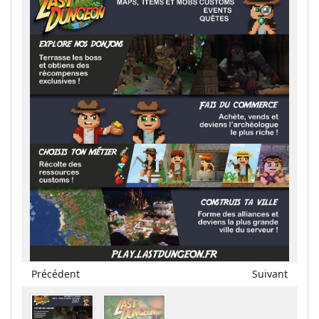
Précédent
Suivant