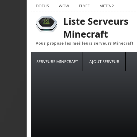
DOFUS
WOW
FLYFF
METIN2
Liste Serveurs
Minecraft
Vous propose les meilleurs serveurs Minecraft
SERVEURS MINECRAFT
AJOUT SERVEUR