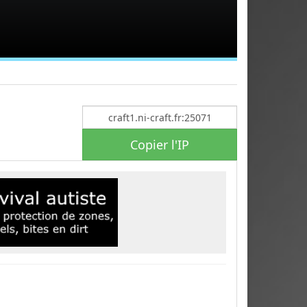
Copier l'IP