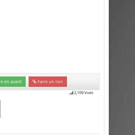
e en avant
Faire un lien
2,109 Vues