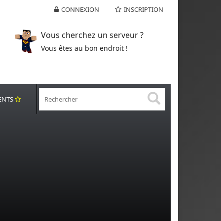
CONNEXION
INSCRIPTION
Vous cherchez un serveur ?
Vous êtes au bon endroit !
ENTS