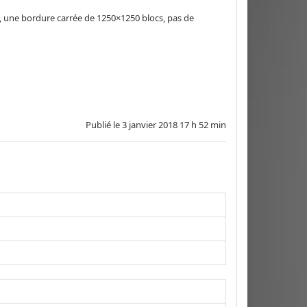
a, une bordure carrée de 1250×1250 blocs, pas de
Publié le
3 janvier 2018 17 h 52 min