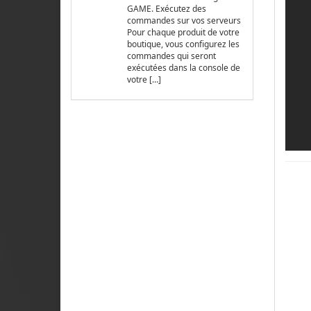
GAME. Exécutez des
commandes sur vos serveurs
Pour chaque produit de votre
boutique, vous configurez les
commandes qui seront
exécutées dans la console de
votre […]