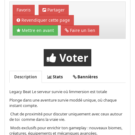
Favoris
Partager
Revendiquer cette page
Mettre en avant
Faire un lien
Voter
Description
Stats
Bannières
Legacy Beat Le serveur survie où limmersion est totale
Plonge dans une aventure survie moddé unique, où chaque
instant compte.
Chat de proximité pour discuter uniquement avec ceux autour
de toi comme dans la vraie vie.
Mods exclusifs pour enrichir ton gameplay : nouveaux biomes,
créatures, équipements et mécaniques avancées.