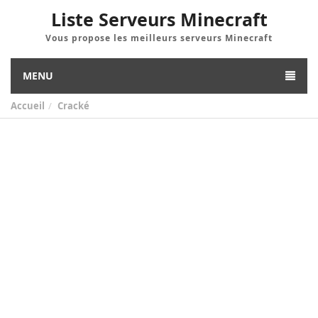
Liste Serveurs Minecraft
Vous propose les meilleurs serveurs Minecraft
MENU
Accueil
Cracké