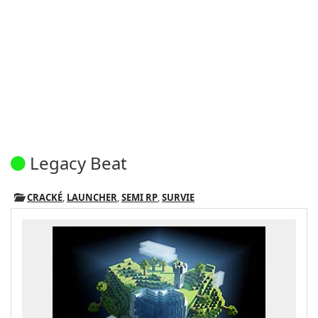
Legacy Beat
CRACKÉ
,
LAUNCHER
,
SEMI RP
,
SURVIE