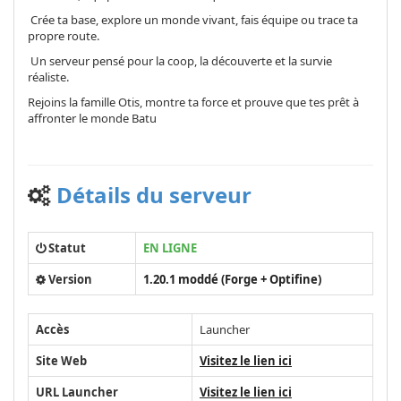
Crée ta base, explore un monde vivant, fais équipe ou trace ta
propre route.
Un serveur pensé pour la coop, la découverte et la survie
réaliste.
Rejoins la famille Otis, montre ta force et prouve que tes prêt à
affronter le monde Batu
Détails du serveur
Statut
EN LIGNE
Version
1.20.1 moddé (Forge + Optifine)
Accès
Launcher
Site Web
Visitez le lien ici
URL Launcher
Visitez le lien ici