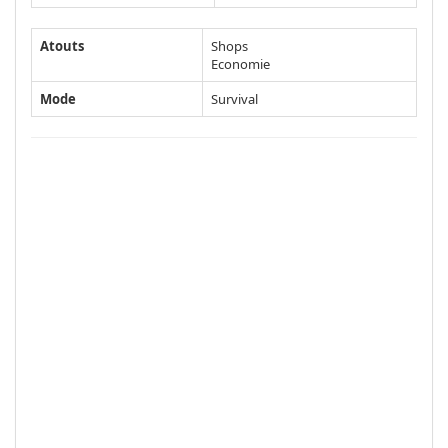
Atouts
Shops
Economie
Mode
Survival