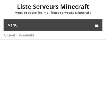
Liste Serveurs Minecraft
Vous propose les meilleurs serveurs Minecraft
MENU
Accueil
Freebuild