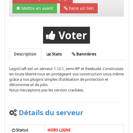
Mettre en avant
Faire un lien
Voter
Description
Stats
Bannières
LegoCraft est un serveur 1.12.1, semi-RP et freebuild. Construisez
en toute liberté tout en protégeant vos construction vous même
grâce a nos plugins simples d’utilisation de protection et
d’économie et de jobs.
Nous n’acceptons pas les version crackées.
Détails du serveur
Statut
HORS LIGNE