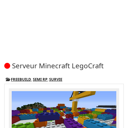
Serveur Minecraft LegoCraft
FREEBUILD
,
SEMI RP
,
SURVIE