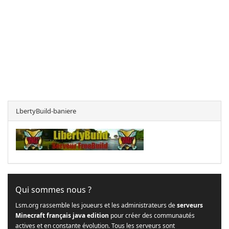
LbertyBuild-baniere
Qui sommes nous ?
Lsm.org rassemble les joueurs et les administrateurs de
serveurs
Minecraft français java edition
pour créer des communautés
actives et en constante évolution. Tous les serveurs sont