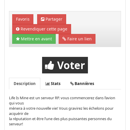
Favoris
Partager
Revendiquer cette page
Mettre en avant
Faire un lien
Voter
Description
Stats
Bannières
Life Is Mine est un serveur RP. vous commencerez dans l’avion
qui vous
mènera à votre nouvelle vie! Vous gravirez les échelons pour
acquérir de
la réputation et être l’une des plus puissantes personnes du
serveur!