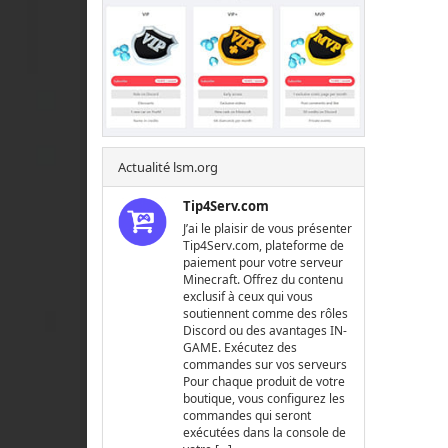
Actualité lsm.org
Tip4Serv.com
J’ai le plaisir de vous présenter
Tip4Serv.com, plateforme de
paiement pour votre serveur
Minecraft. Offrez du contenu
exclusif à ceux qui vous
soutiennent comme des rôles
Discord ou des avantages IN-
GAME. Exécutez des
commandes sur vos serveurs
Pour chaque produit de votre
boutique, vous configurez les
commandes qui seront
exécutées dans la console de