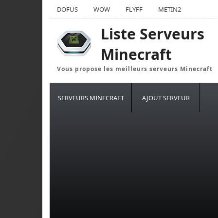
DOFUS
WOW
FLYFF
METIN2
Liste Serveurs
Minecraft
Vous propose les meilleurs serveurs Minecraft
SERVEURS MINECRAFT
AJOUT SERVEUR