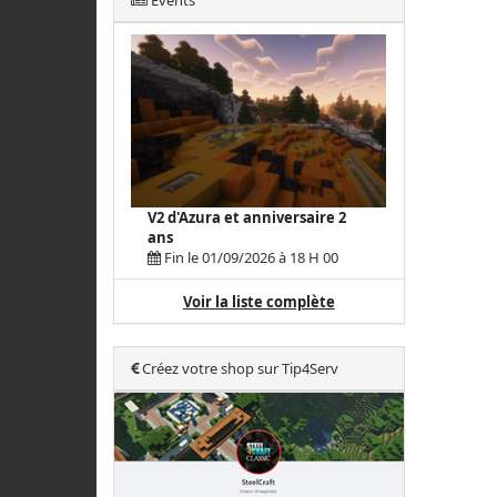
Events
V2 d'Azura et anniversaire 2
ans
Fin le 01/09/2026 à 18 H 00
Voir la liste complète
Créez votre shop sur Tip4Serv