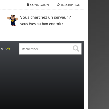
CONNEXION
INSCRIPTION
Vous cherchez un serveur ?
Vous êtes au bon endroit !
ENTS