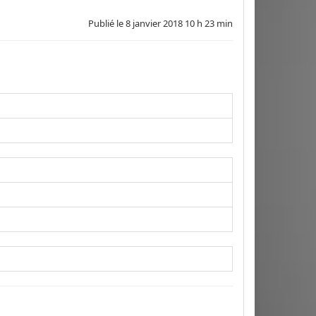
Publié le
8 janvier 2018 10 h 23 min