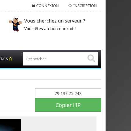
CONNEXION
INSCRIPTION
Vous cherchez un serveur ?
Vous êtes au bon endroit !
ENTS
Copier l'IP