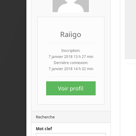
Raiigo
Inscription:
7 janvier 2018 13 h 27 min
Dernière connexion:
7 janvier 2018 14 h 32 min
Voir profil
Recherche
Mot clef