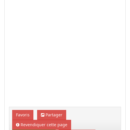
Favoris
Partager
Revendiquer cette page