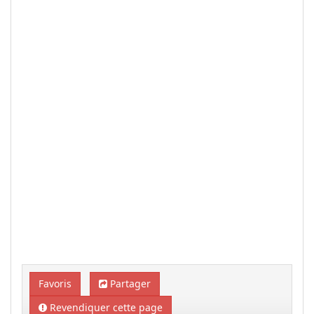
Favoris
Partager
Revendiquer cette page