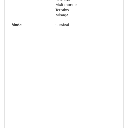
Multimonde
Terrains
Minage
Mode
Survival