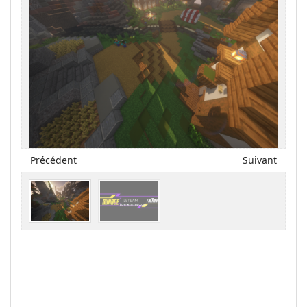
Précédent
Suivant