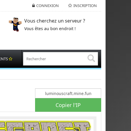
CONNEXION
INSCRIPTION
Vous cherchez un serveur ?
Vous êtes au bon endroit !
ENTS
Copier l'IP