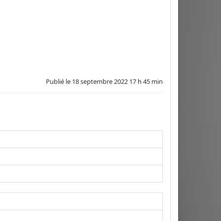
Publié le
18 septembre 2022 17 h 45 min