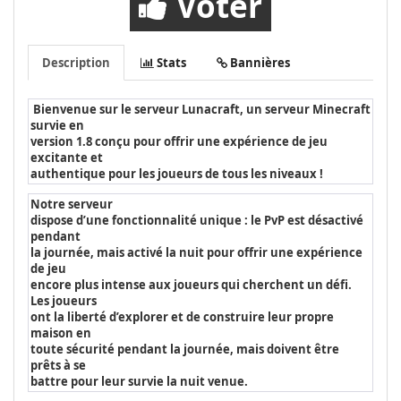
Voter
Description
Stats
Bannières
Bienvenue sur le serveur Lunacraft, un serveur Minecraft
survie en
version 1.8 conçu pour offrir une expérience de jeu
excitante et
authentique pour les joueurs de tous les niveaux !
Notre serveur
dispose d’une fonctionnalité unique : le PvP est désactivé
pendant
la journée, mais activé la nuit pour offrir une expérience
de jeu
encore plus intense aux joueurs qui cherchent un défi.
Les joueurs
ont la liberté d’explorer et de construire leur propre
maison en
toute sécurité pendant la journée, mais doivent être
prêts à se
battre pour leur survie la nuit venue.