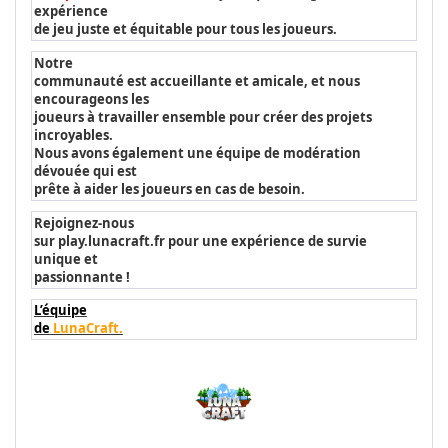
expérience
de jeu juste et équitable pour tous les joueurs.
Notre
communauté est accueillante et amicale, et nous
encourageons les
joueurs à travailler ensemble pour créer des projets
incroyables.
Nous avons également une équipe de modération
dévouée qui est
prête à aider les joueurs en cas de besoin.
Rejoignez-nous
sur play.lunacraft.fr pour une expérience de survie
unique et
passionnante !
L’équipe
de
LunaCraft.