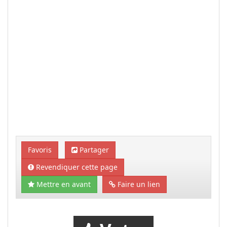
Favoris
Partager
Revendiquer cette page
Mettre en avant
Faire un lien