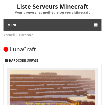
Liste Serveurs Minecraft
Vous propose les meilleurs serveurs Minecraft
MENU
Accueil
Hardcore
LunaCraft
HARDCORE
,
SURVIE