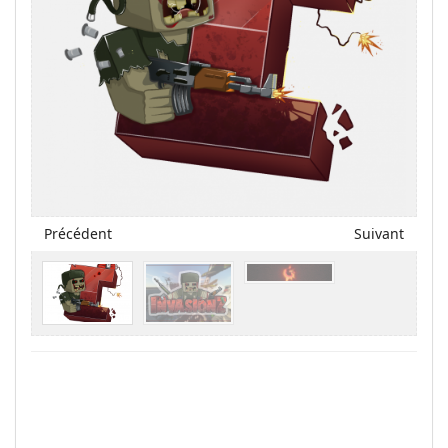
Précédent
Suivant