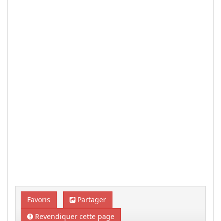
Favoris
Partager
Revendiquer cette page