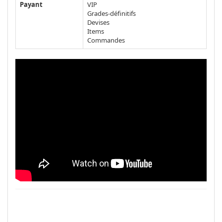
Payant
VIP
Grades-définitifs
Devises
Items
Commandes