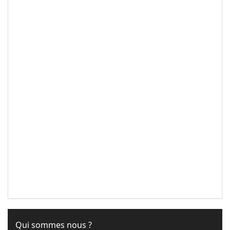
Qui sommes nous ?