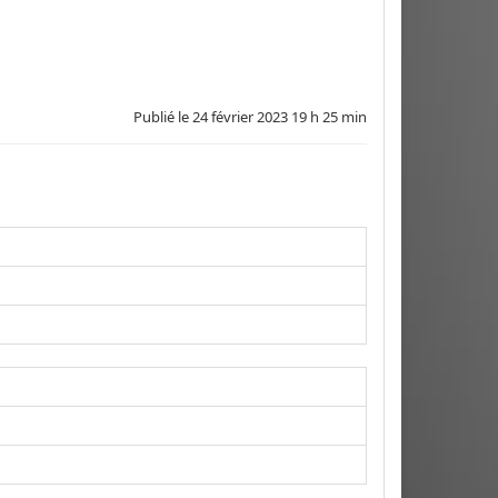
Publié le
24 février 2023 19 h 25 min