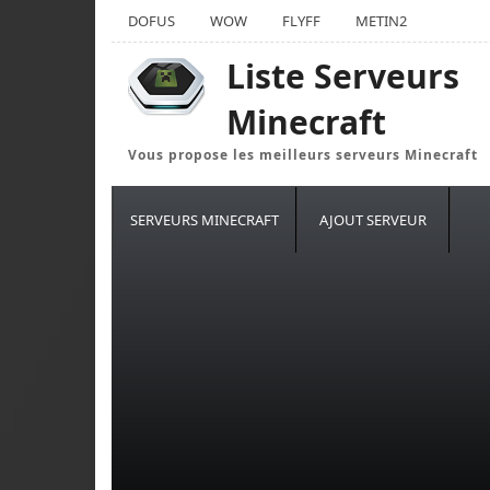
DOFUS
WOW
FLYFF
METIN2
Liste Serveurs
Minecraft
Vous propose les meilleurs serveurs Minecraft
SERVEURS MINECRAFT
AJOUT SERVEUR