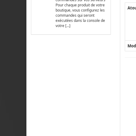
Pour chaque produit de votre
Ato
boutique, vous configurez les
commandes qui seront
exécutées dans la console de
votre […]
Mod