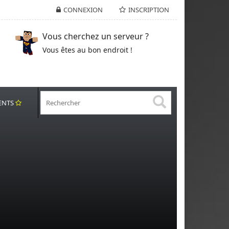
CONNEXION
INSCRIPTION
Vous cherchez un serveur ?
Vous êtes au bon endroit !
ENTS