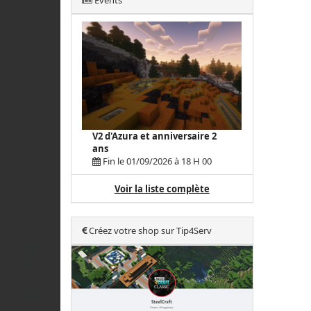
Events
V2 d'Azura et anniversaire 2
ans
Fin le 01/09/2026 à 18 H 00
Voir la liste complète
Créez votre shop sur Tip4Serv