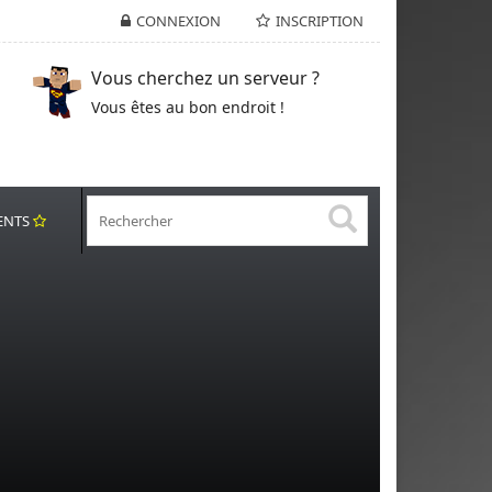
CONNEXION
INSCRIPTION
Vous cherchez un serveur ?
Vous êtes au bon endroit !
ENTS