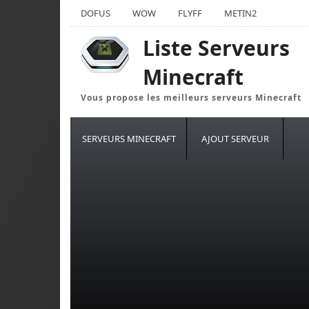
DOFUS
WOW
FLYFF
METIN2
Liste Serveurs
Minecraft
Vous propose les meilleurs serveurs Minecraft
SERVEURS MINECRAFT
AJOUT SERVEUR