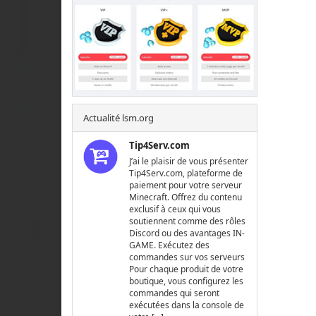
Actualité lsm.org
Tip4Serv.com
J’ai le plaisir de vous présenter
Tip4Serv.com, plateforme de
paiement pour votre serveur
Minecraft. Offrez du contenu
exclusif à ceux qui vous
soutiennent comme des rôles
Discord ou des avantages IN-
GAME. Exécutez des
commandes sur vos serveurs
Pour chaque produit de votre
boutique, vous configurez les
commandes qui seront
exécutées dans la console de