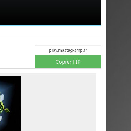
Copier l'IP