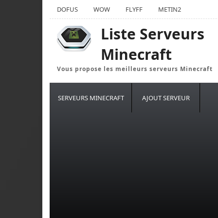
DOFUS
WOW
FLYFF
METIN2
Liste Serveurs
Minecraft
Vous propose les meilleurs serveurs Minecraft
SERVEURS MINECRAFT
AJOUT SERVEUR