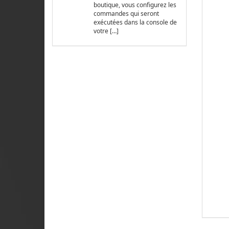
boutique, vous configurez les
commandes qui seront
exécutées dans la console de
votre […]