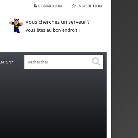
CONNEXION
INSCRIPTION
Vous cherchez un serveur ?
Vous êtes au bon endroit !
ENTS