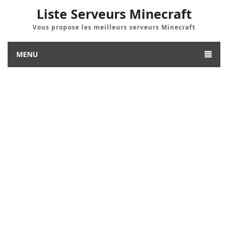
Liste Serveurs Minecraft
Vous propose les meilleurs serveurs Minecraft
MENU