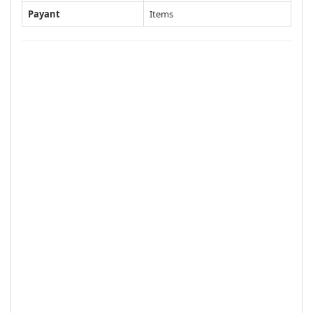
Payant
Items