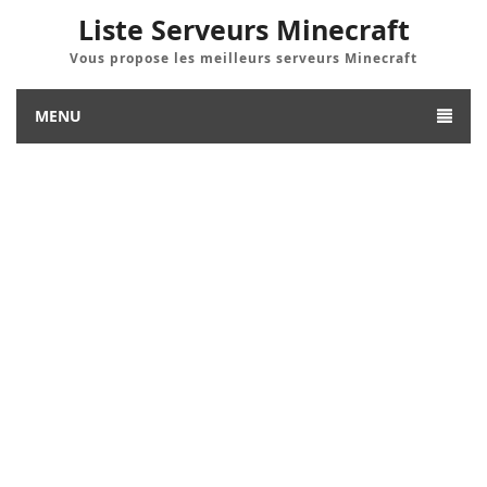
Liste Serveurs Minecraft
Vous propose les meilleurs serveurs Minecraft
MENU