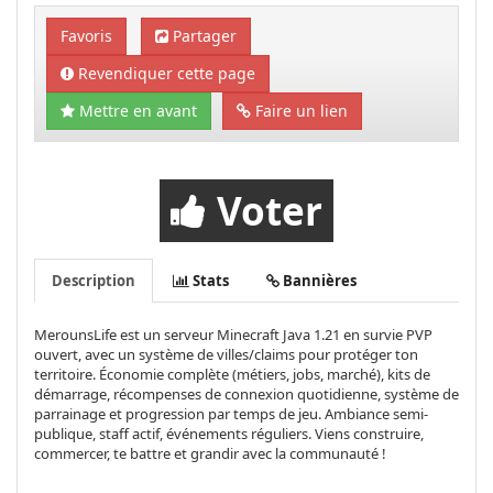
Favoris
Partager
Revendiquer cette page
Mettre en avant
Faire un lien
Voter
Description
Stats
Bannières
MerounsLife est un serveur Minecraft Java 1.21 en survie PVP
ouvert, avec un système de villes/claims pour protéger ton
territoire. Économie complète (métiers, jobs, marché), kits de
démarrage, récompenses de connexion quotidienne, système de
parrainage et progression par temps de jeu. Ambiance semi-
publique, staff actif, événements réguliers. Viens construire,
commercer, te battre et grandir avec la communauté !