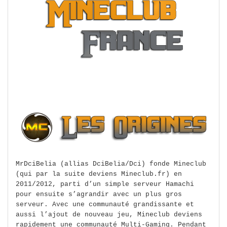
MrDciBelia (allias DciBelia/Dci) fonde Mineclub
(qui par la suite deviens Mineclub.fr) en
2011/2012, parti d’un simple serveur Hamachi
pour ensuite s’agrandir avec un plus gros
serveur. Avec une communauté grandissante et
aussi l’ajout de nouveau jeu, Mineclub deviens
rapidement une communauté Multi-Gaming. Pendant