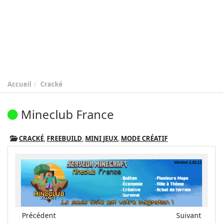
Accueil
Cracké
Mineclub France
CRACKÉ
,
FREEBUILD
,
MINI JEUX
,
MODE CRÉATIF
Précédent
Suivant