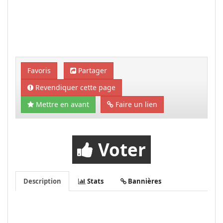
Favoris
Partager
Revendiquer cette page
Mettre en avant
Faire un lien
Voter
Description
Stats
Bannières