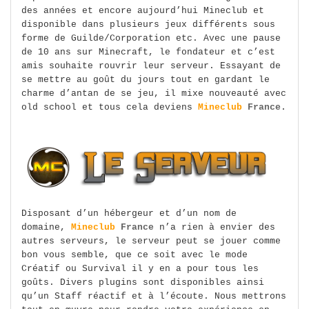
des années et encore aujourd’hui Mineclub et
disponible dans plusieurs jeux différents sous
forme de Guilde/Corporation etc. Avec une pause
de 10 ans sur Minecraft, le fondateur et c’est
amis souhaite rouvrir leur serveur. Essayant de
se mettre au goût du jours tout en gardant le
charme d’antan de se jeu, il mixe nouveauté avec
old school et tous cela deviens
Mineclub
France
.
Disposant d’un hébergeur et d’un nom de
domaine,
Mineclub
France
n’a rien à envier des
autres serveurs, le serveur peut se jouer comme
bon vous semble, que ce soit avec le mode
Créatif ou Survival il y en a pour tous les
goûts. Divers plugins sont disponibles ainsi
qu’un Staff réactif et à l’écoute. Nous mettrons