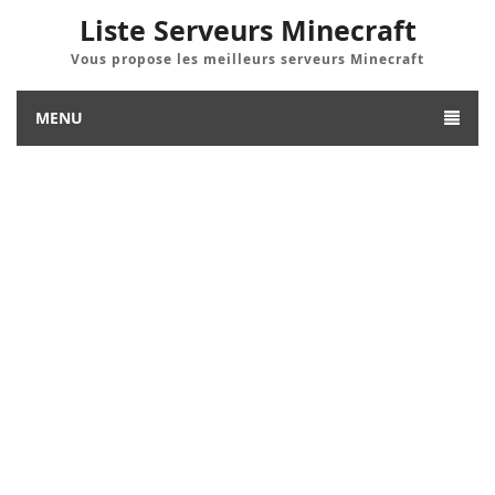
Liste Serveurs Minecraft
Vous propose les meilleurs serveurs Minecraft
MENU