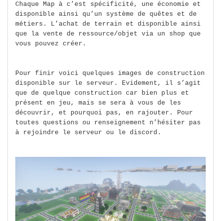
Chaque Map à c’est spécificité, une économie et
disponible ainsi qu’un système de quêtes et de
métiers. L’achat de terrain et disponible ainsi
que la vente de ressource/objet via un shop que
vous pouvez créer.
Pour finir voici quelques images de construction
disponible sur le serveur. Evidement, il s’agit
que de quelque construction car bien plus et
présent en jeu, mais se sera à vous de les
découvrir, et pourquoi pas, en rajouter. Pour
toutes questions ou renseignement n’hésiter pas
à rejoindre le serveur ou le discord.