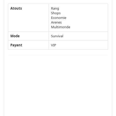
Atouts
Rang
Shops
Economie
Arenes
Multimonde
Mode
Survival
Payant
VIP