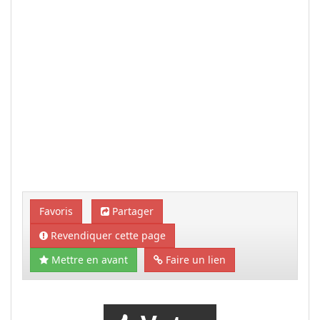
Favoris
Partager
Revendiquer cette page
Mettre en avant
Faire un lien