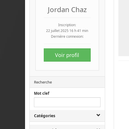
Jordan Chaz
Inscription:
22 juillet 2025 16 h 41 min
Dernière connexion:
Voir profil
Recherche
Mot clef
Catégories