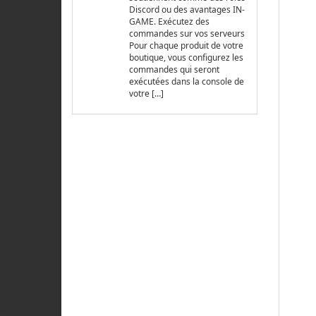
Discord ou des avantages IN-
GAME. Exécutez des
commandes sur vos serveurs
Pour chaque produit de votre
boutique, vous configurez les
commandes qui seront
exécutées dans la console de
votre […]