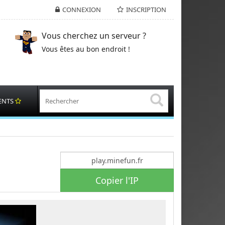
CONNEXION
INSCRIPTION
Vous cherchez un serveur ?
Vous êtes au bon endroit !
ENTS
Copier l'IP