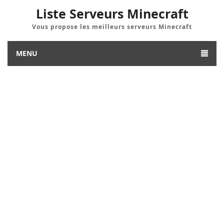
Liste Serveurs Minecraft
Vous propose les meilleurs serveurs Minecraft
MENU