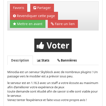
Favoris
Partager
Revendiquer cette page
Mettre en avant
Faire un lien
Voter
Description
Stats
Bannières
Minodia est un serveur Skyblock avec de nombreux plugins ! Un
passage vers le modder est a prévoir sous peu.
le serveur est en 1.16.3 avec un staff a votre écoute au maximum
afin d’améliorer votre expérience de jeux
toute demande sont étudié afin de savoir si elle sont viable pour
le serveur.
Venez tenter l’expérience et faite vous votre propre avis !