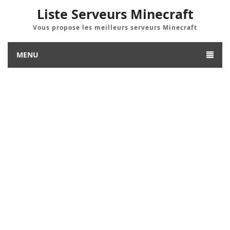
Liste Serveurs Minecraft
Vous propose les meilleurs serveurs Minecraft
MENU