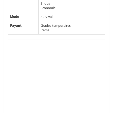
Shops
Economie
Mode
Survival
Payant
Grades-temporaires
Items