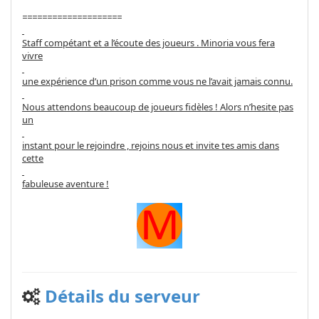
====================
Staff compétant et a l’écoute des joueurs . Minoria vous fera
vivre
une expérience d’un prison comme vous ne l’avait jamais connu.
Nous attendons beaucoup de joueurs fidèles ! Alors n’hesite pas
un
instant pour le rejoindre , rejoins nous et invite tes amis dans
cette
fabuleuse aventure !
Détails du serveur