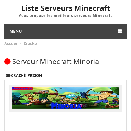
Liste Serveurs Minecraft
Vous propose les meilleurs serveurs Minecraft
MENU
Accueil
Cracké
Serveur Minecraft Minoria
CRACKÉ
,
PRISON