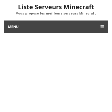
Liste Serveurs Minecraft
Vous propose les meilleurs serveurs Minecraft
MENU