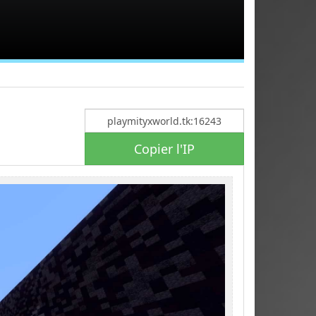
Copier l'IP