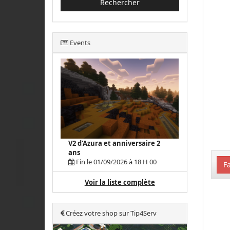
Rechercher
Events
V2 d'Azura et anniversaire 2
ans
Fin le 01/09/2026 à 18 H 00
Fa
Voir la liste complète
Créez votre shop sur Tip4Serv