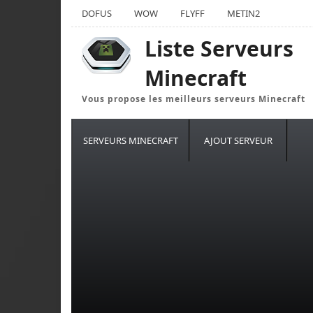
DOFUS
WOW
FLYFF
METIN2
Liste Serveurs
Minecraft
Vous propose les meilleurs serveurs Minecraft
SERVEURS MINECRAFT
AJOUT SERVEUR