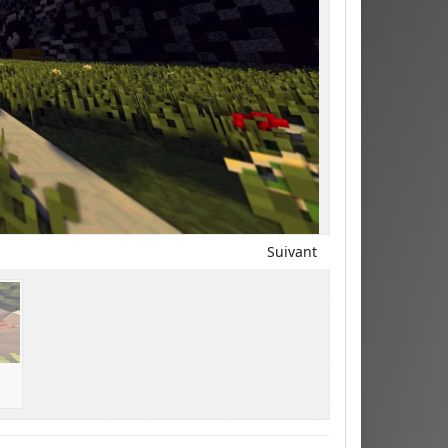
Suivant