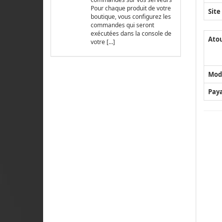
Pour chaque produit de votre
Site
boutique, vous configurez les
commandes qui seront
exécutées dans la console de
Ato
votre […]
Mod
Pay