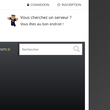
CONNEXION
INSCRIPTION
Vous cherchez un serveur ?
Vous êtes au bon endroit !
ENTS