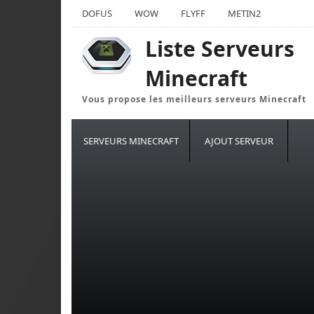
DOFUS
WOW
FLYFF
METIN2
Liste Serveurs
Minecraft
Vous propose les meilleurs serveurs Minecraft
SERVEURS MINECRAFT
AJOUT SERVEUR