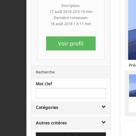
Inscription:
17 août 2018 23 h 10 min
Dernière connexion:
18 août 2018 1 h 11 min
Voir profil
Pré
Recherche
Mot clef
Catégories
Autres critères