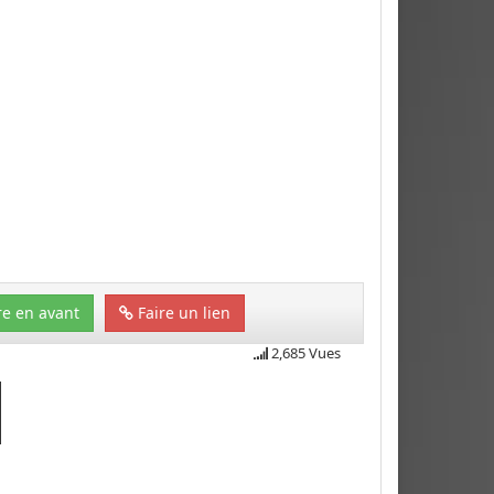
e en avant
Faire un lien
2,685 Vues