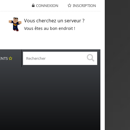
CONNEXION
INSCRIPTION
Vous cherchez un serveur ?
Vous êtes au bon endroit !
ENTS