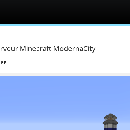
rveur Minecraft ModernaCity
 RP