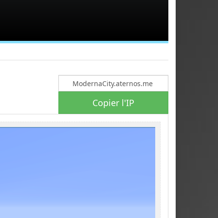
Copier l'IP