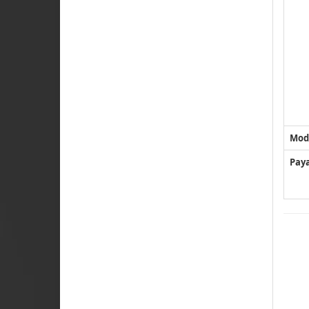
Mod
Pay