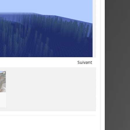
Suivant