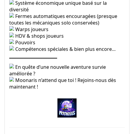
Système économique unique basé sur la
diversité
Fermes automatiques encouragées (presque
toutes les mécaniques solo conservées)
Warps joueurs
HDV & shops joueurs
Pouvoirs
Compétences spéciales & bien plus encore…
━━━━━━━━━━━━━━━━━━━━
En quête d’une nouvelle aventure survie
améliorée ?
Moonaris n’attend que toi ! Rejoins-nous dès
maintenant !