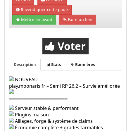
Revendiquer cette page
Mettre en avant
Faire un lien
Voter
Description
Stats
Bannières
NOUVEAU –
play.moonaris.fr – Semi RP 26.2 – Survie améliorée
━━━━━━━━━━━━━━━━━━━━
Serveur stable & performant
Plugins maison
Alliages, forge & système de claims
Économie complète + grades farmables