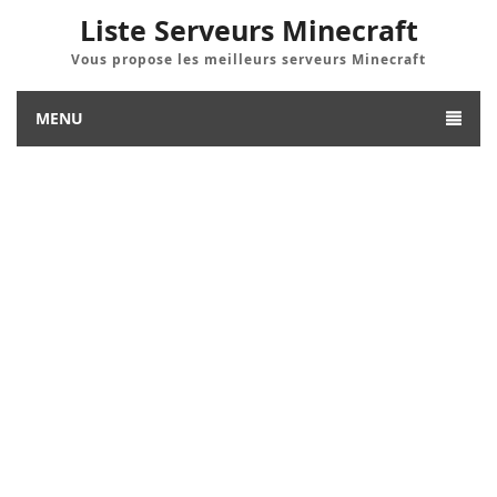
Liste Serveurs Minecraft
Vous propose les meilleurs serveurs Minecraft
MENU